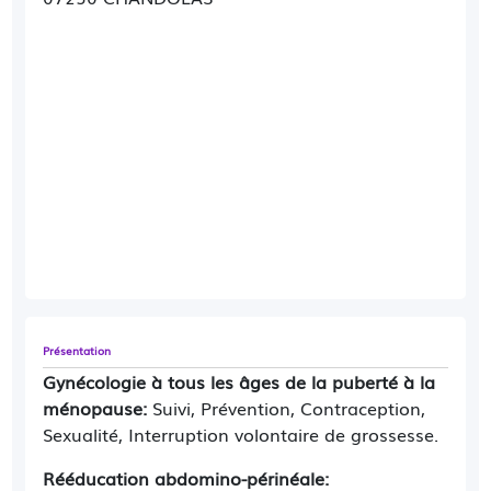
Présentation
Gynécologie à tous les âges de la puberté à la
ménopause:
Suivi, Prévention, Contraception,
Sexualité, Interruption volontaire de grossesse.
Rééducation abdomino-périnéale: