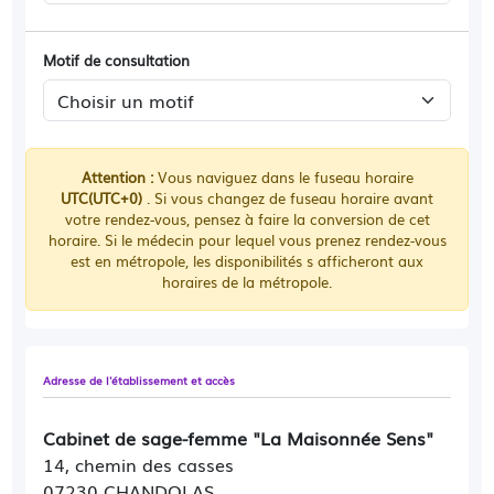
Motif de consultation
Attention :
Vous naviguez dans le fuseau horaire
UTC(UTC+0)
. Si vous changez de fuseau horaire avant
votre rendez-vous, pensez à faire la conversion de cet
horaire. Si le médecin pour lequel vous prenez rendez-vous
est en métropole, les disponibilités s afficheront aux
horaires de la métropole.
Adresse de l'établissement et accès
Cabinet de sage-femme "La Maisonnée Sens"
14, chemin des casses
07230 CHANDOLAS