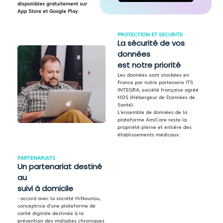
disponibles gratuitement sur
App Store et Google Play
PROTECTION ET SECURITE
La sécurité de vos
données
est notre priorité
Les données sont stockées en
France par notre partenaire ITS
INTEGRA, société française agréé
HDS (Hébergeur de Données de
Santé).
L'ensemble de données de la
plateforme AmiCare reste la
propriété pleine et entière des
établissements médicaux.
PARTENARIATS
Un partenariat destiné
au
suivi à domicile
- accord avec la société HiNounou,
conceptrice d'une plateforme de
santé digitale destinée à la
prévention des maladies chroniques