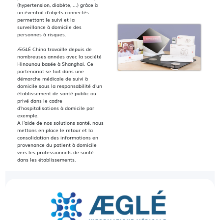
(hypertension, diabète, ...) grâce à
un éventail d'objets connectés
permettant le suivi et la
surveillance à domicile des
personnes à risques.
ÆGLÉ China travaille depuis de
nombreuses années avec la société
Hinounou basée à Shanghai. Ce
partenariat se fait dans une
démarche médicale de suivi à
domicile sous la responsabilité d'un
établissement de santé public ou
privé dans le cadre
d'hospitalisations à domicile par
exemple.
A l'aide de nos solutions santé, nous
mettons en place le retour et la
consolidation des informations en
provenance du patient à domicile
vers les professionnels de santé
dans les établissements.