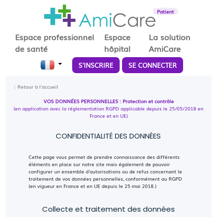
Patient
Espace professionnel
Espace
La solution
de santé
hôpital
AmiCare
S'INSCRIRE
SE CONNECTER
〈 Retour à l'accueil
VOS DONNÉES PERSONNELLES : Protection et contrôle
(en application avec la réglementation RGPD applicable depuis le 25/05/2018 en
France et en UE)
CONFIDENTIALITÉ DES DONNÉES
Cette page vous permet de prendre connaissance des différents
éléments en place sur notre site mais également de pouvoir
configurer un ensemble d'autorisations ou de refus concernant le
traitement de vos données personnelles, conformément au RGPD
(en vigueur en France et en UE depuis le 25 mai 2018.)
Collecte et traitement des données