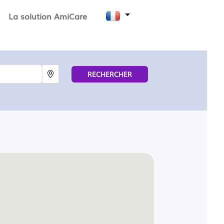
La solution AmiCare
RECHERCHER