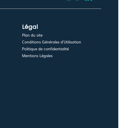
Légal
Plan du site
Conditions Générales d'Utilisation
Politique de confidentialité
Mentions Légales