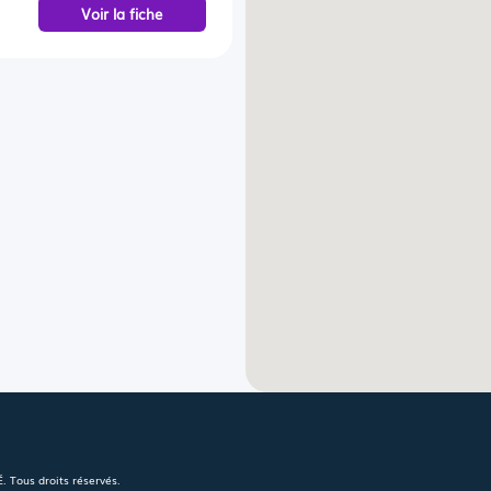
Voir la fiche
 Tous droits réservés.