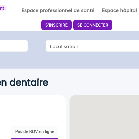
ent
Espace professionnel de santé
Espace hôpital
S'INSCRIRE
SE CONNECTER
Localisation
en dentaire
Pas de RDV en ligne