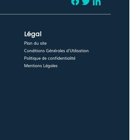
Légal
Plan du site
Conditions Générales d'Utilisation
Politique de confidentialité
Mentions Légales