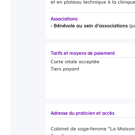
et en plateau technique à la clinique
Associations
- Bénévole au sein d'associations
(pa
Tarifs et moyens de paiement
Carte vitale acceptée
Tiers payant
Adresse du praticien et accès
Cabinet de sage-femme "La Maison