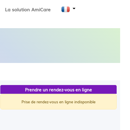
La solution AmiCare
Prendre un rendez-vous en ligne
Prise de rendez-vous en ligne indisponible