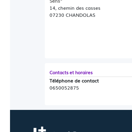
Sens"
14, chemin des casses
07230 CHANDOLAS
Contacts et horaires
Téléphone de contact
0650052875