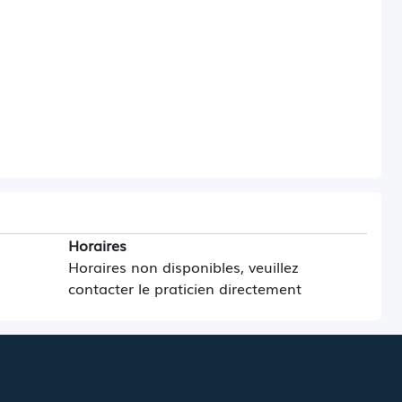
Horaires
Horaires non disponibles, veuillez
contacter le praticien directement