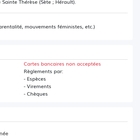
 Sainte Thérèse (Sète ; Hérault).
rentalité, mouvements féministes, etc.)
Cartes bancaires non acceptées
Règlements par:
- Espèces
- Virements
- Chèques
née