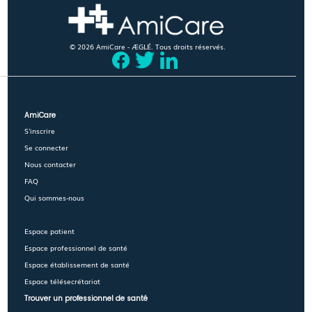
© 2026 AmiCare - ÆGLÉ. Tous droits réservés.
AmiCare
S'inscrire
Se connecter
Nous contacter
FAQ
Qui sommes-nous
Espace patient
Espace professionnel de santé
Espace établissement de santé
Espace télésecrétariat
Trouver un professionnel de santé