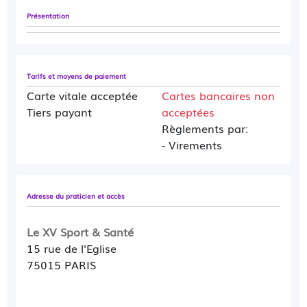
Présentation
Tarifs et moyens de paiement
Carte vitale acceptée
Cartes bancaires non
Tiers payant
acceptées
Règlements par:
- Virements
Adresse du praticien et accès
Le XV Sport & Santé
15 rue de l'Eglise
75015 PARIS