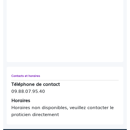
Contacts et horaires
Téléphone de contact
09.88.07.95.40
Horaires
Horaires non disponibles, veuillez contacter le
praticien directement