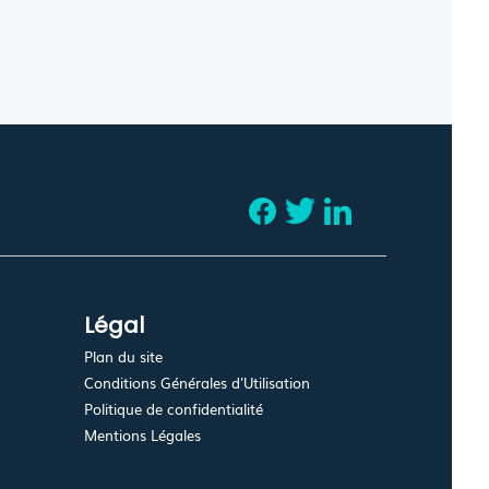
Légal
Plan du site
Conditions Générales d'Utilisation
Politique de confidentialité
Mentions Légales