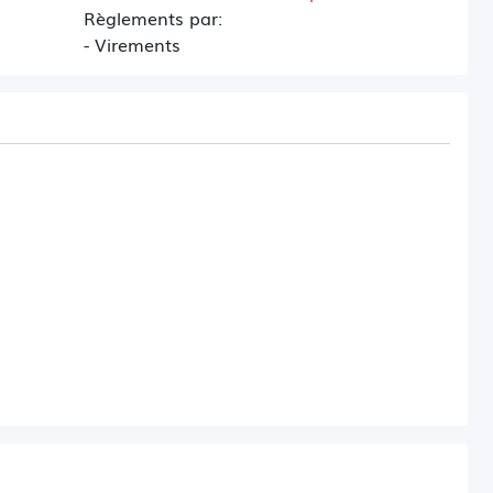
Règlements par:
- Virements