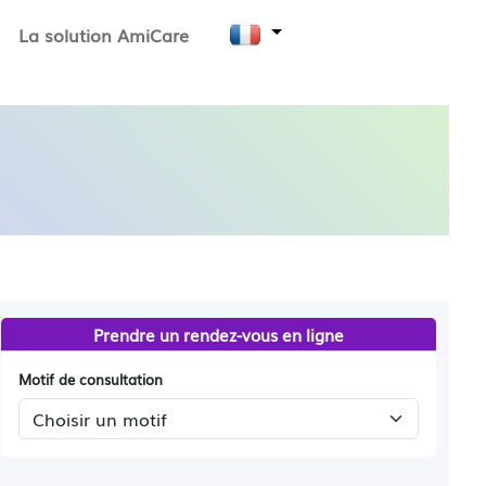
La solution AmiCare
Prendre un rendez-vous en ligne
Motif de consultation