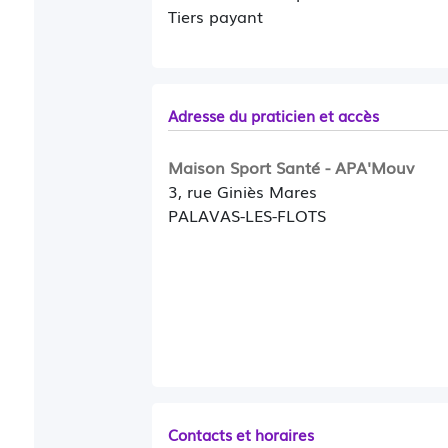
Tiers payant
Adresse du praticien et accès
Maison Sport Santé - APA'Mouv
3, rue Giniès Mares
PALAVAS-LES-FLOTS
Contacts et horaires