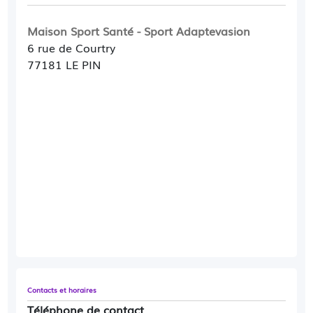
Maison Sport Santé - Sport Adaptevasion
6 rue de Courtry
77181 LE PIN
Contacts et horaires
Téléphone de contact