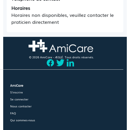
Horaires
Horaires non disponibles, veuillez contacter le
praticien directement
© 2026 AmiCare - ÆGLÉ. Tous droits réservés.
AmiCare
S'inscrire
Se connecter
Nous contacter
FAQ
Qui sommes-nous