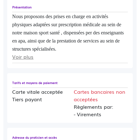
Présentation
Nous proposons des prises en charge en activités
physiques adaptées sur prescription médicale au sein de
notre maison sport santé , dispensées per des enseignants
en apa, ainsi que de la prestation de services au sein de
structures spécialisées.
Voir plus
Tarifs et moyens de paiement
Carte vitale acceptée
Cartes bancaires non
Tiers payant
acceptées
Règlements par:
- Virements
Adresse du praticien et accès