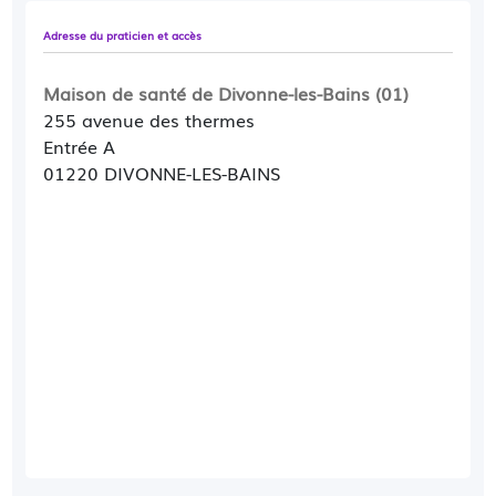
Adresse du praticien et accès
Maison de santé de Divonne-les-Bains (01)
255 avenue des thermes
Entrée A
01220 DIVONNE-LES-BAINS