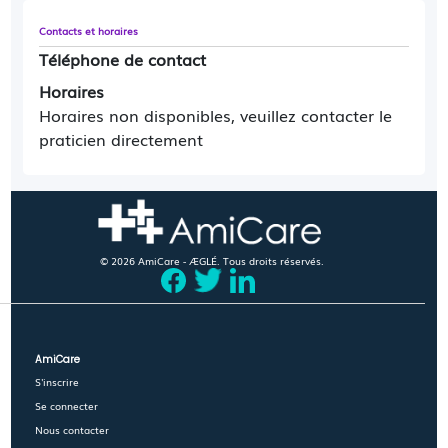
Contacts et horaires
Téléphone de contact
Horaires
Horaires non disponibles, veuillez contacter le
praticien directement
© 2026 AmiCare - ÆGLÉ. Tous droits réservés.
AmiCare
S'inscrire
Se connecter
Nous contacter