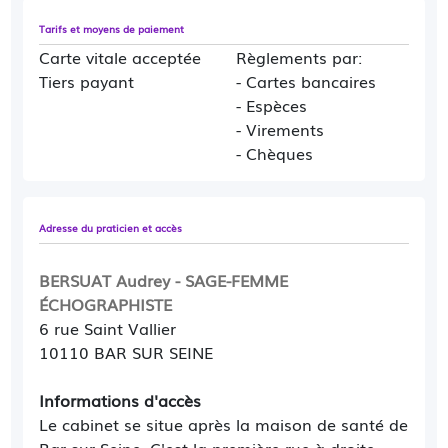
Tarifs et moyens de paiement
Carte vitale acceptée
Règlements par:
Tiers payant
- Cartes bancaires
- Espèces
- Virements
- Chèques
Adresse du praticien et accès
BERSUAT Audrey - SAGE-FEMME
ÉCHOGRAPHISTE
6 rue Saint Vallier
10110 BAR SUR SEINE
Informations d'accès
Le cabinet se situe après la maison de santé de