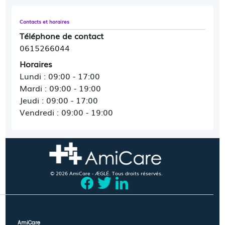
Contacts et horaires
Téléphone de contact
0615266044
Horaires
Lundi : 09:00 - 17:00
Mardi : 09:00 - 19:00
Jeudi : 09:00 - 17:00
Vendredi : 09:00 - 19:00
© 2026 AmiCare - ÆGLÉ. Tous droits réservés.
AmiCare