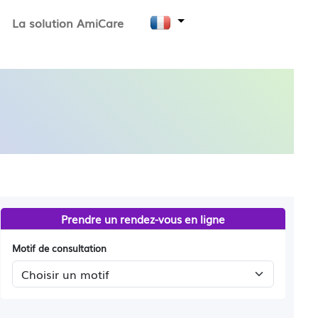
La solution AmiCare
Prendre un rendez-vous en ligne
Motif de consultation