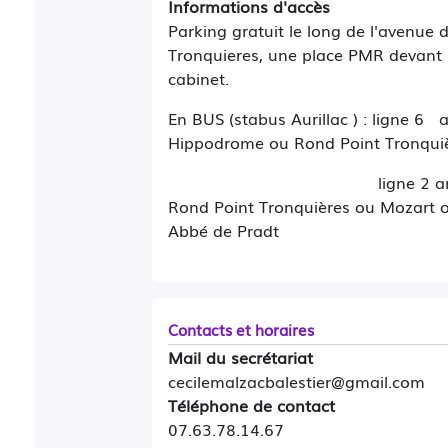
Informations d'accès
Parking gratuit le long de l'avenue 
Tronquieres, une place PMR devant 
cabinet.
En BUS (stabus Aurillac ) : ligne 6 a
Hippodrome ou Rond Point Tronqui
ligne 2 arr
Rond Point Tronquières ou Mozart 
Abbé de Pradt
Contacts et horaires
Mail du secrétariat
cecilemalzacbalestier@gmail.com
Téléphone de contact
07.63.78.14.67