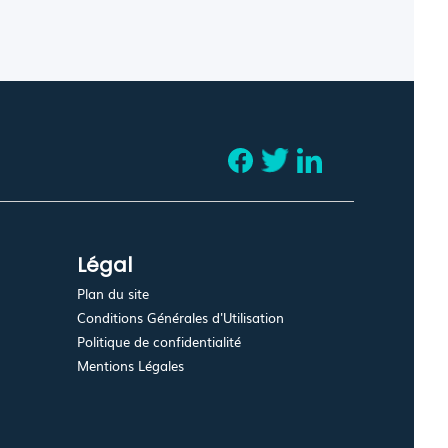
Légal
Plan du site
Conditions Générales d'Utilisation
Politique de confidentialité
Mentions Légales