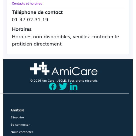
Contacts et horaires
Téléphone de contact
01 47 02 31 19
Horaires
Horaires non disponibles, veuillez contacter le
praticien directement
© 2026 AmiCare - ÆGLÉ. Tous droits réservés.
AmiCare
S'inscrire
Se connecter
Nous contacter