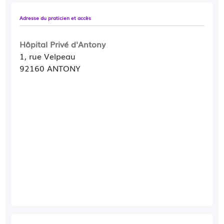
Adresse du praticien et accès
Hôpital Privé d'Antony
1, rue Velpeau
92160 ANTONY