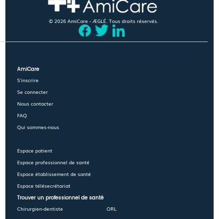
© 2026 AmiCare - ÆGLÉ. Tous droits réservés.
AmiCare
S'inscrire
Se connecter
Nous contacter
FAQ
Qui sommes-nous
Espace patient
Espace professionnel de santé
Espace établissement de santé
Espace télésecrétariat
Trouver un professionnel de santé
Chirurgien-dentiste
ORL