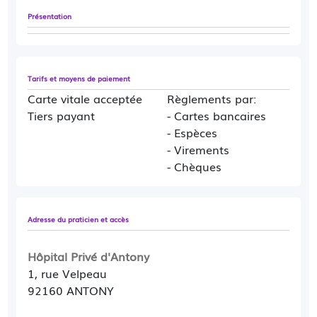
Présentation
Tarifs et moyens de paiement
Carte vitale acceptée
Règlements par:
Tiers payant
- Cartes bancaires
- Espèces
- Virements
- Chèques
Adresse du praticien et accès
Hôpital Privé d'Antony
1, rue Velpeau
92160 ANTONY