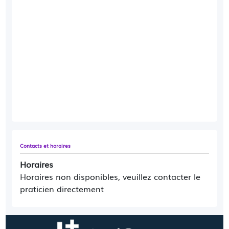
Contacts et horaires
Horaires
Horaires non disponibles, veuillez contacter le
praticien directement