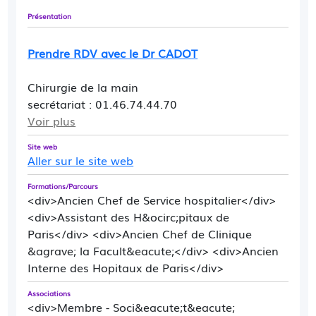
Présentation
Prendre RDV avec le Dr CADOT
Chirurgie de la main
secrétariat : 01.46.74.44.70
Voir plus
Site web
Aller sur le site web
Formations/Parcours
<div>Ancien Chef de Service hospitalier</div>
<div>Assistant des H&ocirc;pitaux de
Paris</div> <div>Ancien Chef de Clinique
&agrave; la Facult&eacute;</div> <div>Ancien
Interne des Hopitaux de Paris</div>
Associations
<div>Membre - Soci&eacute;t&eacute;