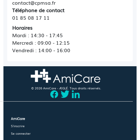
contact@cpmsa.fr
Téléphone de contact
01 85 08 17 11
Horaires
Mardi : 14:30 - 17:45
Mercredi : 09:00 - 12:15
Vendredi : 14:00 - 16:00
© 2026 AmiCare - ÆGLÉ. Tous droits réservés.
AmiCare
S'inscrire
Se connecter