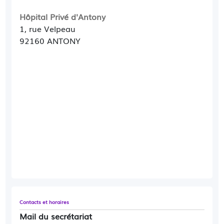
Hôpital Privé d'Antony
1, rue Velpeau
92160 ANTONY
Contacts et horaires
Mail du secrétariat