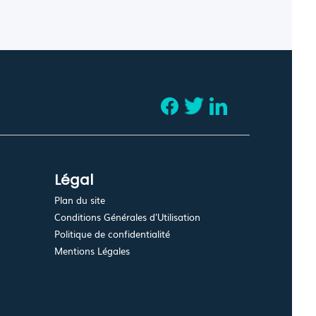
Légal
Plan du site
Conditions Générales d'Utilisation
Politique de confidentialité
Mentions Légales