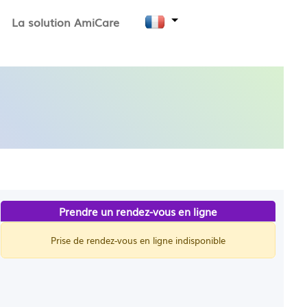
La solution AmiCare
Prendre un rendez-vous en ligne
Prise de rendez-vous en ligne indisponible