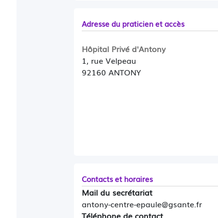
Adresse du praticien et accès
Hôpital Privé d'Antony
1, rue Velpeau
92160 ANTONY
Contacts et horaires
Mail du secrétariat
antony-centre-epaule@gsante.fr
Téléphone de contact