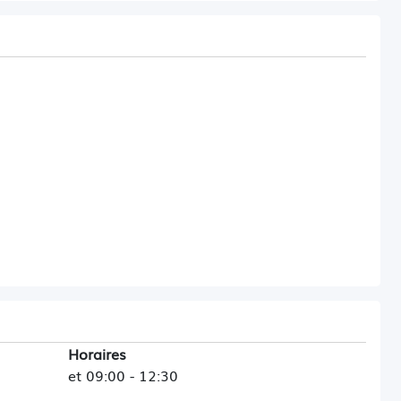
Horaires
et 09:00 - 12:30