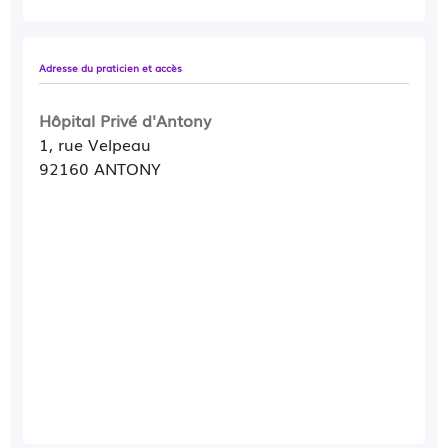
Adresse du praticien et accès
Hôpital Privé d'Antony
1, rue Velpeau
92160 ANTONY