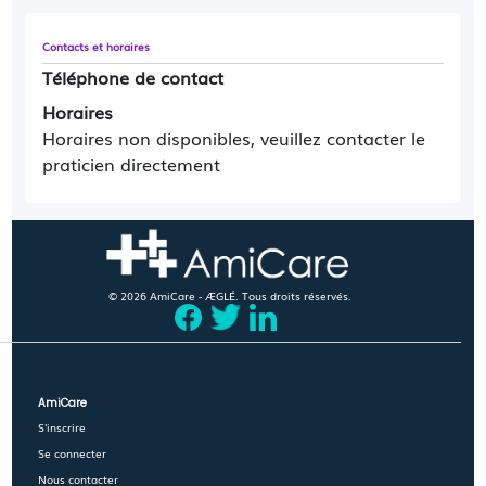
Contacts et horaires
Téléphone de contact
Horaires
Horaires non disponibles, veuillez contacter le
praticien directement
© 2026 AmiCare - ÆGLÉ. Tous droits réservés.
AmiCare
S'inscrire
Se connecter
Nous contacter