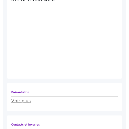
Présentation
Voir plus
Contacts et horaires