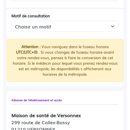
Motif de consultation
Attention :
Vous naviguez dans le fuseau horaire
UTC(UTC+0)
. Si vous changez de fuseau horaire avant
votre rendez-vous, pensez à faire la conversion de cet
horaire. Si le médecin pour lequel vous prenez rendez-vous
est en métropole, les disponibilités s afficheront aux
horaires de la métropole.
Adresse de l'établissement et accès
Maison de santé de Versonnex
299 route de Collex-Bossy
01210 VERSONNEX