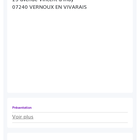
07240 VERNOUX EN VIVARAIS
Présentation
Voir plus