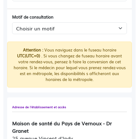
Motif de consultation
Attention :
Vous naviguez dans le fuseau horaire
UTC(UTC+0)
. Si vous changez de fuseau horaire avant
votre rendez-vous, pensez à faire la conversion de cet
horaire. Si le médecin pour lequel vous prenez rendez-vous
est en métropole, les disponibilités s afficheront aux
horaires de la métropole.
Adresse de l'établissement et accès
Maison de santé du Pays de Vernoux - Dr
Granet
25 avenue Vincent d'Indy