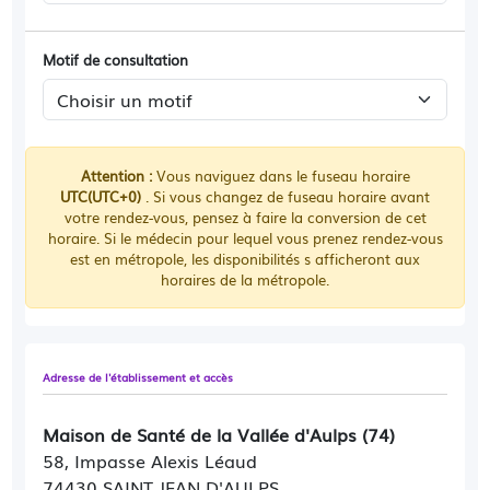
Motif de consultation
Attention :
Vous naviguez dans le fuseau horaire
UTC(UTC+0)
. Si vous changez de fuseau horaire avant
votre rendez-vous, pensez à faire la conversion de cet
horaire. Si le médecin pour lequel vous prenez rendez-vous
est en métropole, les disponibilités s afficheront aux
horaires de la métropole.
Adresse de l'établissement et accès
Maison de Santé de la Vallée d'Aulps (74)
58, Impasse Alexis Léaud
74430 SAINT JEAN D'AULPS