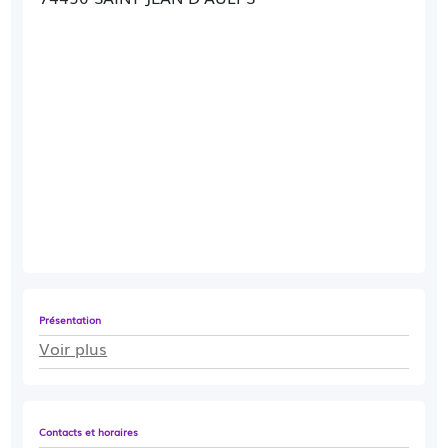
Présentation
Voir plus
Contacts et horaires