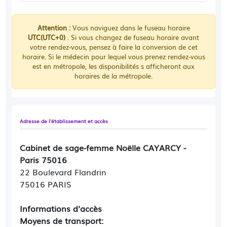
Attention :
Vous naviguez dans le fuseau horaire
UTC(UTC+0)
. Si vous changez de fuseau horaire avant
votre rendez-vous, pensez à faire la conversion de cet
horaire. Si le médecin pour lequel vous prenez rendez-vous
est en métropole, les disponibilités s afficheront aux
horaires de la métropole.
Adresse de l'établissement et accès
Cabinet de sage-femme Noëlle CAYARCY -
Paris 75016
22 Boulevard Flandrin
75016 PARIS
Informations d'accès
Moyens de transport: