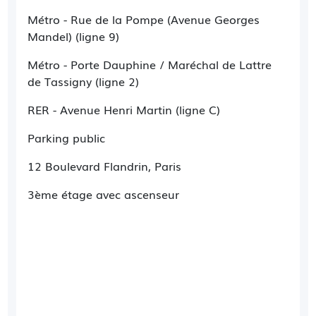
Métro - Rue de la Pompe (Avenue Georges
Mandel) (ligne 9)
Métro - Porte Dauphine / Maréchal de Lattre
de Tassigny (ligne 2)
RER - Avenue Henri Martin (ligne C)
Parking public
12 Boulevard Flandrin, Paris
3ème étage avec ascenseur