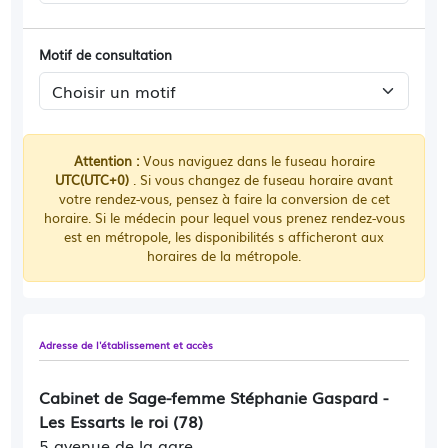
Motif de consultation
Attention :
Vous naviguez dans le fuseau horaire
UTC(UTC+0)
. Si vous changez de fuseau horaire avant
votre rendez-vous, pensez à faire la conversion de cet
horaire. Si le médecin pour lequel vous prenez rendez-vous
est en métropole, les disponibilités s afficheront aux
horaires de la métropole.
Adresse de l'établissement et accès
Cabinet de Sage-femme Stéphanie Gaspard -
Les Essarts le roi (78)
5 avenue de la gare