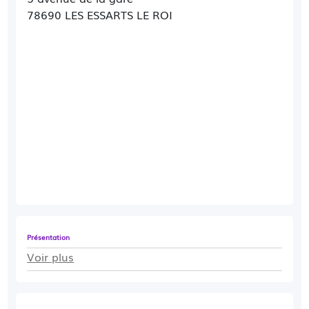
78690 LES ESSARTS LE ROI
Présentation
Voir plus