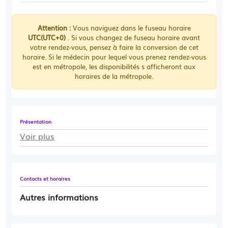
Attention :
Vous naviguez dans le fuseau horaire
UTC(UTC+0)
. Si vous changez de fuseau horaire avant
votre rendez-vous, pensez à faire la conversion de cet
horaire. Si le médecin pour lequel vous prenez rendez-vous
est en métropole, les disponibilités s afficheront aux
horaires de la métropole.
Présentation
Voir plus
Contacts et horaires
Autres informations