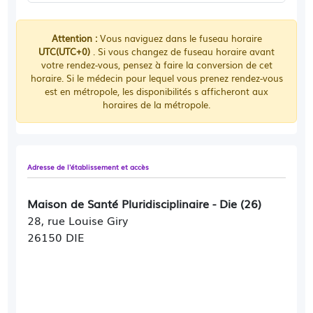
Attention :
Vous naviguez dans le fuseau horaire
UTC(UTC+0)
. Si vous changez de fuseau horaire avant
votre rendez-vous, pensez à faire la conversion de cet
horaire. Si le médecin pour lequel vous prenez rendez-vous
est en métropole, les disponibilités s afficheront aux
horaires de la métropole.
Adresse de l'établissement et accès
Maison de Santé Pluridisciplinaire - Die (26)
28, rue Louise Giry
26150 DIE