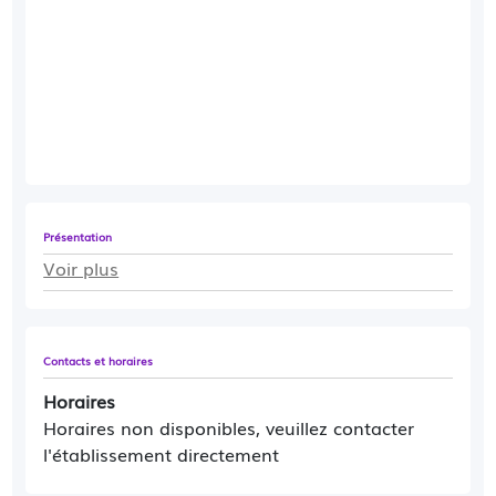
Présentation
Voir plus
Contacts et horaires
Horaires
Horaires non disponibles, veuillez contacter
l'établissement directement