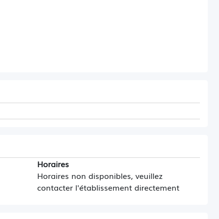
Horaires
Horaires non disponibles, veuillez
contacter l'établissement directement