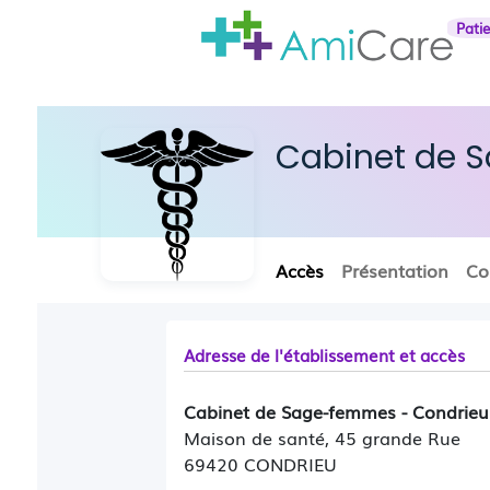
Pati
Cabinet de 
Accès
Présentation
Co
Adresse de l'établissement et accès
Cabinet de Sage-femmes - Condrieu
Maison de santé, 45 grande Rue
69420 CONDRIEU