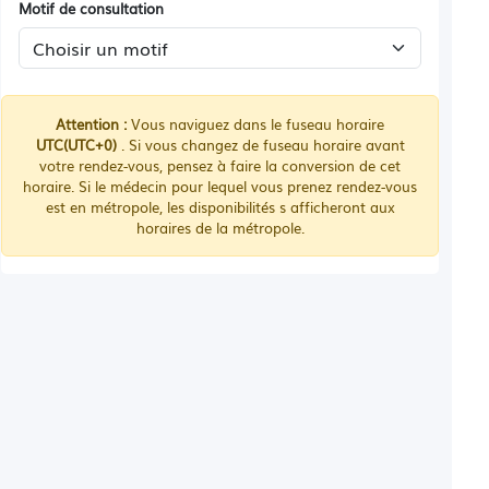
Motif de consultation
Attention :
Vous naviguez dans le fuseau horaire
UTC(UTC+0)
. Si vous changez de fuseau horaire avant
votre rendez-vous, pensez à faire la conversion de cet
horaire. Si le médecin pour lequel vous prenez rendez-vous
est en métropole, les disponibilités s afficheront aux
horaires de la métropole.