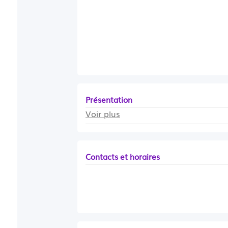
Présentation
Voir plus
Contacts et horaires