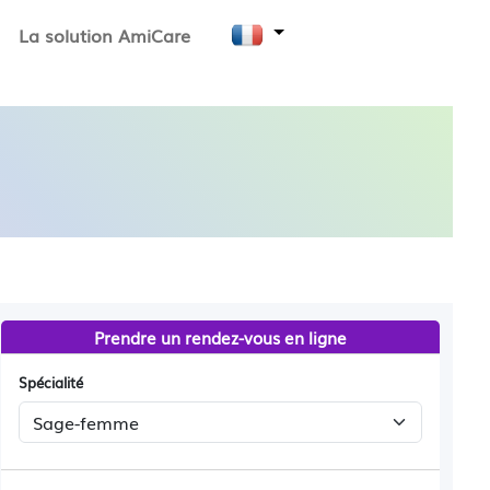
La solution AmiCare
Prendre un rendez-vous en ligne
Spécialité