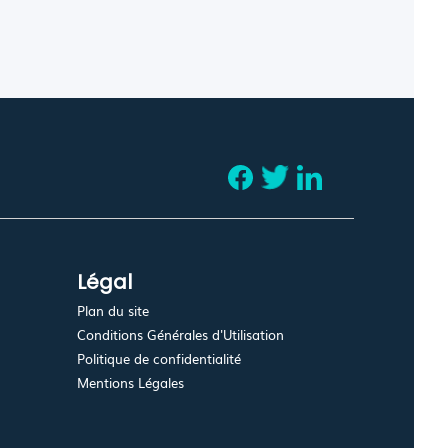
Légal
Plan du site
Conditions Générales d'Utilisation
Politique de confidentialité
Mentions Légales