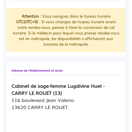
Attention :
Vous naviguez dans le fuseau horaire
UTC(UTC+0)
. Si vous changez de fuseau horaire avant
votre rendez-vous, pensez à faire la conversion de cet
horaire. Si le médecin pour lequel vous prenez rendez-vous
est en métropole, les disponibilités s afficheront aux
horaires de la métropole.
Adresse de l'établissement et accès
Cabinet de sage-femme Lugdivine Huet -
CARRY LE ROUET (13)
11b boulevard Jean Valensi
13620 CARRY LE ROUET