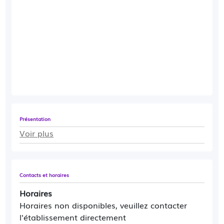
Présentation
Voir plus
Contacts et horaires
Horaires
Horaires non disponibles, veuillez contacter
l'établissement directement