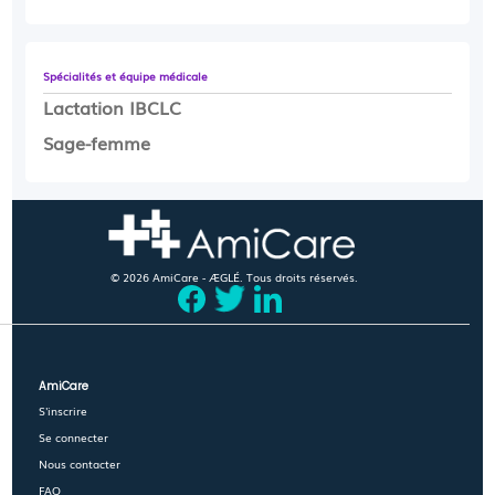
Spécialités et équipe médicale
Lactation IBCLC
Sage-femme
© 2026 AmiCare - ÆGLÉ. Tous droits réservés.
AmiCare
S'inscrire
Se connecter
Nous contacter
FAQ