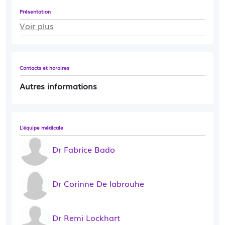
Présentation
Voir plus
Contacts et horaires
Autres informations
L'équipe médicale
Dr Fabrice Bado
Dr Corinne De labrouhe
Dr Remi Lockhart