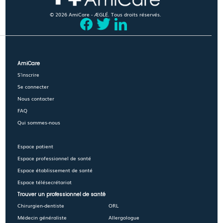
© 2026 AmiCare - ÆGLÉ. Tous droits réservés.
AmiCare
S'inscrire
Se connecter
Nous contacter
FAQ
Qui sommes-nous
Espace patient
Espace professionnel de santé
Espace établissement de santé
Espace télésecrétariat
Trouver un professionnel de santé
Chirurgien-dentiste
ORL
Médecin généraliste
Allergologue