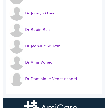
Dr Jocelyn Ozeel
Dr Robin Ruiz
Dr Jean-luc Sauvan
Dr Amir Vahedi
Dr Dominique Vedet-richard