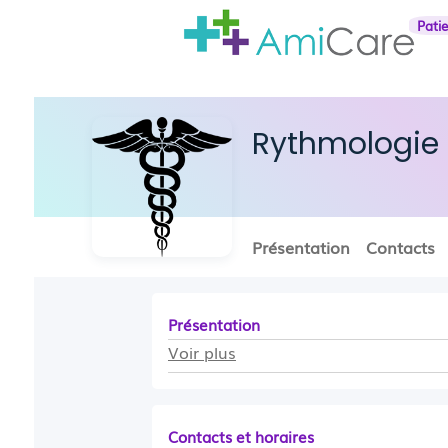
Pati
Rythmologie
Présentation
Contacts
Présentation
Voir plus
Contacts et horaires