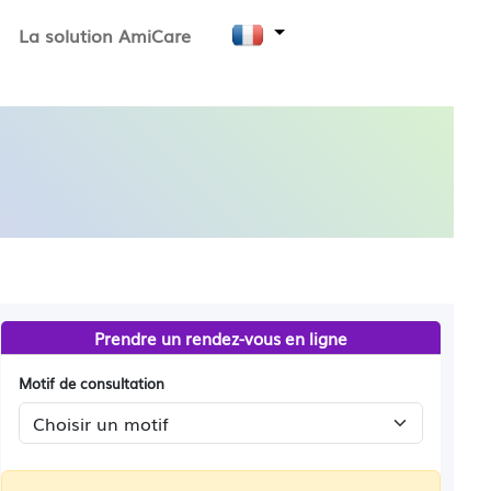
La solution AmiCare
Prendre un rendez-vous en ligne
Motif de consultation