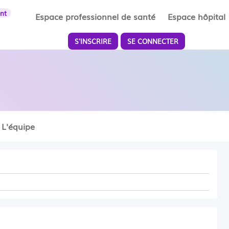
ent
Espace professionnel de santé
Espace hôpital
S'INSCRIRE
SE CONNECTER
L'équipe