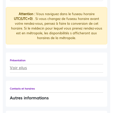
Attention :
Vous naviguez dans le fuseau horaire
UTC(UTC+0)
. Si vous changez de fuseau horaire avant
votre rendez-vous, pensez à faire la conversion de cet
horaire. Si le médecin pour lequel vous prenez rendez-vous
est en métropole, les disponibilités s afficheront aux
horaires de la métropole.
Présentation
Voir plus
Contacts et horaires
Autres informations