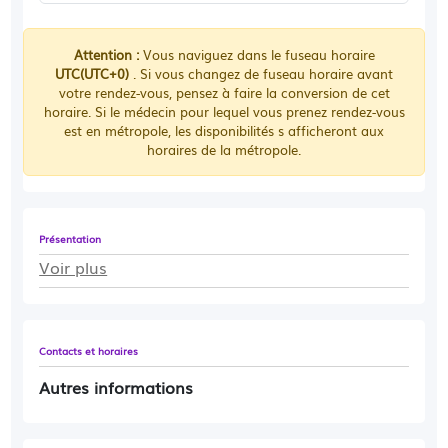
Attention :
Vous naviguez dans le fuseau horaire
UTC(UTC+0)
. Si vous changez de fuseau horaire avant
votre rendez-vous, pensez à faire la conversion de cet
horaire. Si le médecin pour lequel vous prenez rendez-vous
est en métropole, les disponibilités s afficheront aux
horaires de la métropole.
Présentation
Voir plus
Contacts et horaires
Autres informations