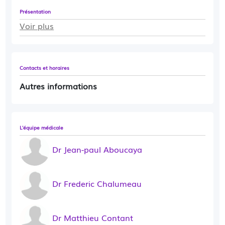
Présentation
Voir plus
Contacts et horaires
Autres informations
L'équipe médicale
Dr Jean-paul Aboucaya
Dr Frederic Chalumeau
Dr Matthieu Contant