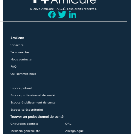
© 2026 AmiCare - ÆGLÉ. Tous droits réservés.
AmiCare
S'inscrire
Se connecter
Nous contacter
FAQ
Qui sommes-nous
Espace patient
Espace professionnel de santé
Espace établissement de santé
Espace télésecrétariat
Trouver un professionnel de santé
Chirurgien-dentiste
ORL
Médecin généraliste
Allergologue