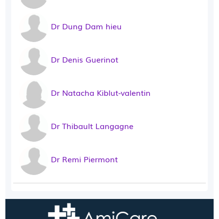
Dr Dung Dam hieu
Dr Denis Guerinot
Dr Natacha Kiblut-valentin
Dr Thibault Langagne
Dr Remi Piermont