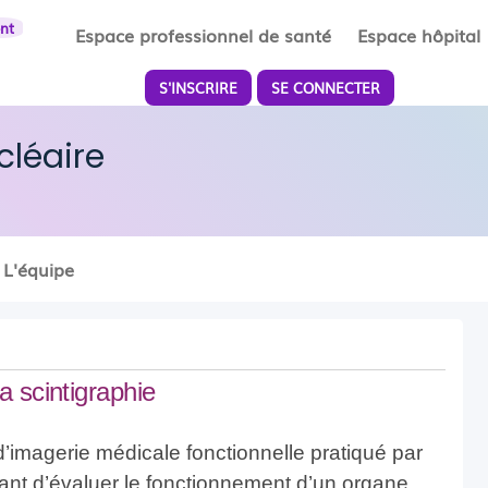
ent
Espace professionnel de santé
Espace hôpital
S'INSCRIRE
SE CONNECTER
léaire
L'équipe
a scintigraphie
’imagerie médicale fonctionnelle pratiqué par
ant d’évaluer le fonctionnement d’un organe.