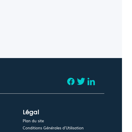
Légal
Plan du site
Conditions Générales d'Utilisation