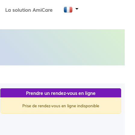
La solution AmiCare
Prendre un rendez-vous en ligne
Prise de rendez-vous en ligne indisponible