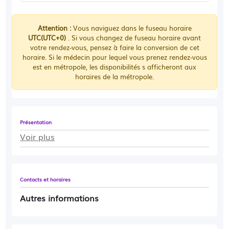
Attention :
Vous naviguez dans le fuseau horaire
UTC(UTC+0)
. Si vous changez de fuseau horaire avant
votre rendez-vous, pensez à faire la conversion de cet
horaire. Si le médecin pour lequel vous prenez rendez-vous
est en métropole, les disponibilités s afficheront aux
horaires de la métropole.
Présentation
Voir plus
Contacts et horaires
Autres informations