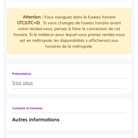
Attention :
Vous naviguez dans le fuseau horaire
UTC(UTC+0)
. Si vous changez de fuseau horaire avant
votre rendez-vous, pensez à faire la conversion de cet
horaire. Si le médecin pour lequel vous prenez rendez-vous
est en métropole, les disponibilités s afficheront aux
horaires de la métropole.
Présentation
Voir plus
Contacts et horaires
Autres informations