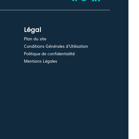
Légal
Plan du site
Conditions Générales d'Utilisation
Politique de confidentialité
Mentions Légales