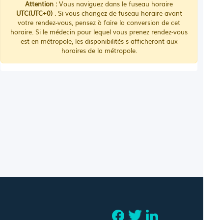
Attention :
Vous naviguez dans le fuseau horaire
UTC(UTC+0)
. Si vous changez de fuseau horaire avant
votre rendez-vous, pensez à faire la conversion de cet
horaire. Si le médecin pour lequel vous prenez rendez-vous
est en métropole, les disponibilités s afficheront aux
horaires de la métropole.