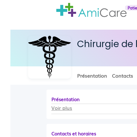
Pati
Chirurgie de
Présentation
Contacts
Présentation
Voir plus
Contacts et horaires