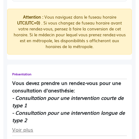
Attention :
Vous naviguez dans le fuseau horaire
UTC(UTC+0)
. Si vous changez de fuseau horaire avant
votre rendez-vous, pensez à faire la conversion de cet
horaire. Si le médecin pour lequel vous prenez rendez-vous
est en métropole, les disponibilités s afficheront aux
horaires de la métropole.
Présentation
Vous devez prendre un rendez-vous pour une
consultation d'anesthésie:
- Consultation pour une intervention courte de
type 1
- Consultation
pour une intervention longue
de
type 2
Voir plus
Nous ne faisons pas de consultation pour les