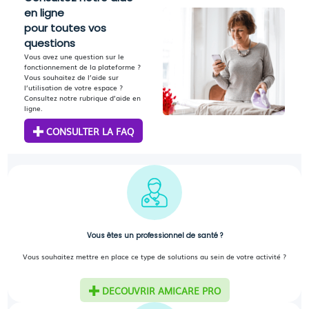
en ligne
pour toutes vos
questions
Vous avez une question sur le
fonctionnement de la plateforme ?
Vous souhaitez de l’aide sur
l’utilisation de votre espace ?
Consultez notre rubrique d’aide en
ligne.
CONSULTER LA FAQ
Vous êtes un professionnel de santé ?
Vous souhaitez mettre en place ce type de solutions au sein de votre activité ?
DECOUVRIR AMICARE PRO