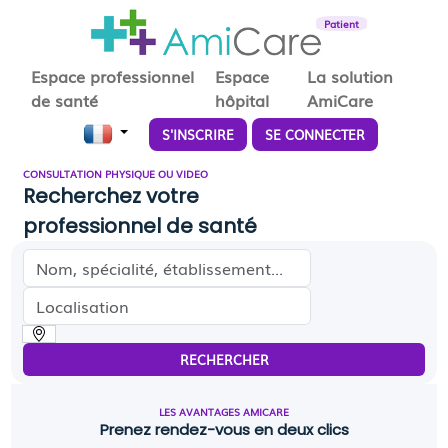
Patient
Espace professionnel
Espace
La solution
de santé
hôpital
AmiCare
S'INSCRIRE
SE CONNECTER
CONSULTATION PHYSIQUE OU VIDEO
Recherchez votre
professionnel de santé
Médecin, spécialité, établissement...
Localisation
RECHERCHER
LES AVANTAGES AMICARE
Prenez rendez-vous en deux clics