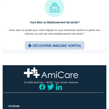
Vous êtes un établissement de santé ?
Vous avez un projet pour votre hôpital et vous souhaitez mettre en place une
solution au sein de votre établissement de santé ?
DECOUVRIR AMICARE HOPITAL
© 2026 AmiCare - ÆGLÉ. Tous droits réservés.
AmiCare